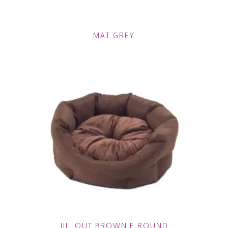
MAT GREY
JILLOUT BROWNIE ROUND