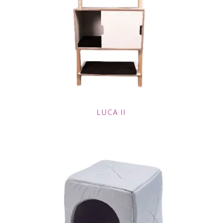
LUCA II