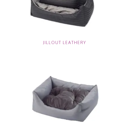
JILLOUT LEATHERY