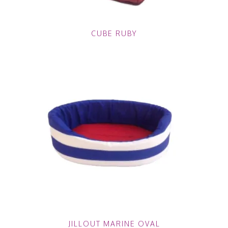
CUBE RUBY
JILLOUT MARINE OVAL