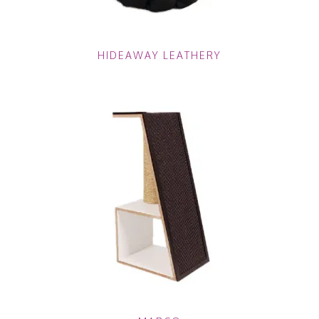
HIDEAWAY LEATHERY