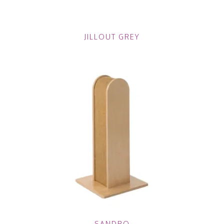
JILLOUT GREY
SANDRO