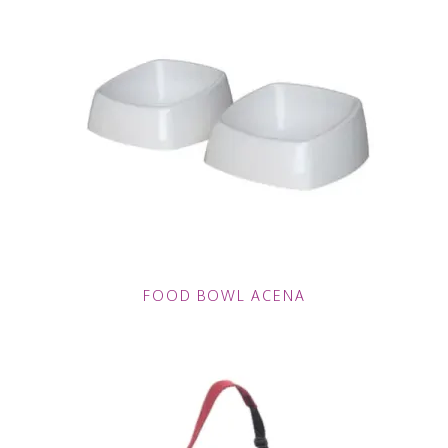
FOOD BOWL ACENA