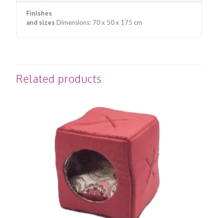
Finishes
and sizes
Dimensions: 70 x 50 x 175 cm
Related products