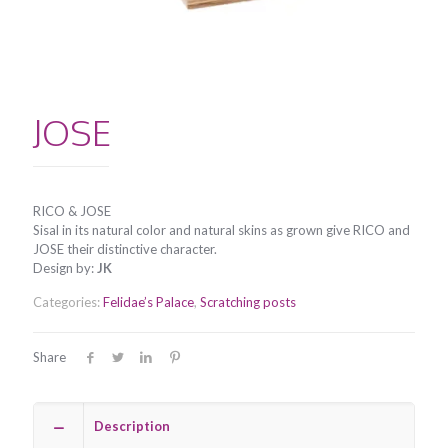
JOSE
RICO & JOSE
Sisal in its natural color and natural skins as grown give RICO and
JOSE their distinctive character.
Design by:
JK
Categories:
Felidae’s Palace
,
Scratching posts
Share
Description