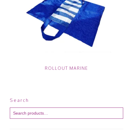
ROLLOUT MARINE
Search