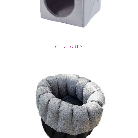
CUBE GREY