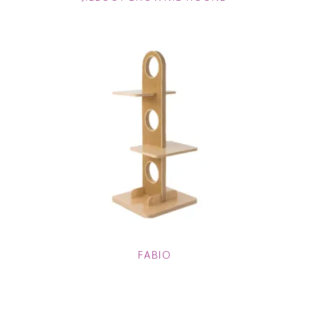
FABIO