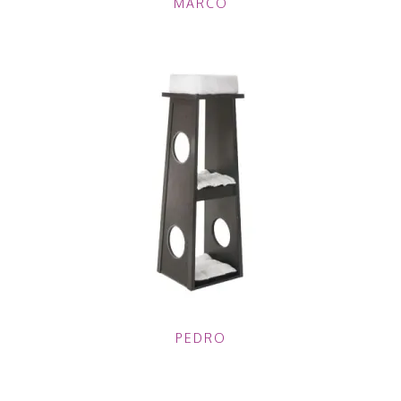
MARCO
PEDRO