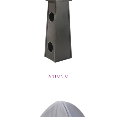
ANTONIO