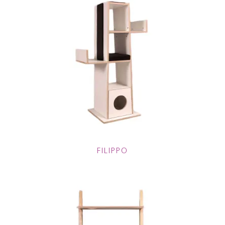
FILIPPO