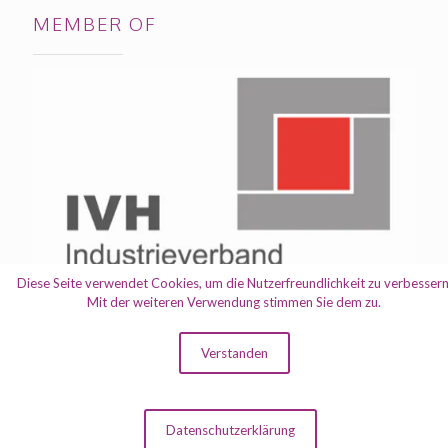
MEMBER OF
Diese Seite verwendet Cookies, um die Nutzerfreundlichkeit zu verbessern
Mit der weiteren Verwendung stimmen Sie dem zu.
Verstanden
© 2021 Skyline Pet Products ist Ihr Partner für Tierbedarf, für
artgerechte Tierhaltung und tierfreundliches Zubehör
Datenschutzerklärung
Impressum
|
Datenschutz