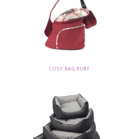
COSY BAG RUBY