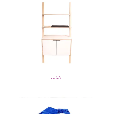
LUCA I