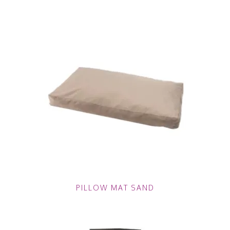
PILLOW MAT SAND