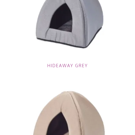
HIDEAWAY GREY