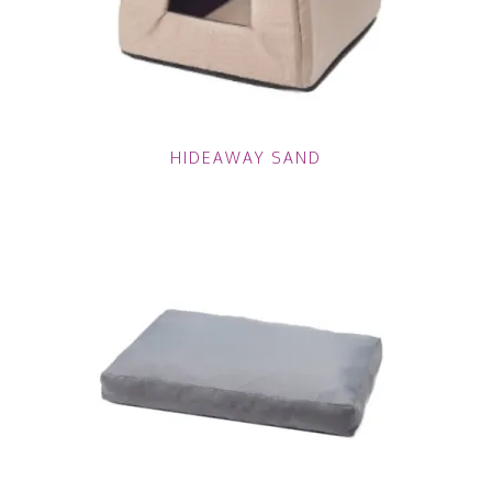
HIDEAWAY SAND